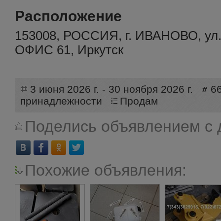
Расположение
153008, РОССИЯ, г. ИВАНОВО, у
ОФИС 61, Иркутск
3 июня 2026 г. - 30 ноября 2026 г.
6
принадлежности
Продам
Поделись объявлением с 
Похожие объявления: