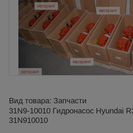
Вид товара: Запчасти
31N9-10010 Гидронасос Hyundai R3
31N910010