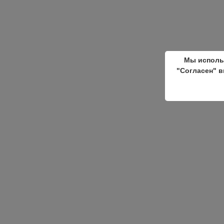
Мы исполь
"Согласен" в