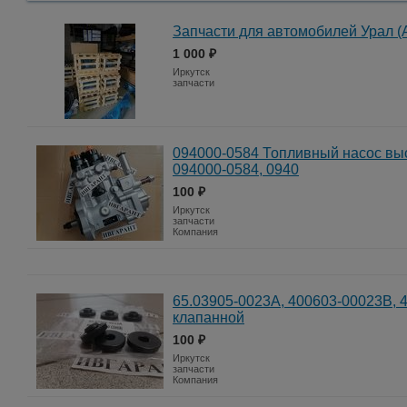
Запчасти для автомобилей Урал (
1 000 ₽
Иркутск
запчасти
094000-0584 Топливный насос вы
094000-0584, 0940
100 ₽
Иркутск
запчасти
Компания
65.03905-0023A, 400603-00023B, 
клапанной
100 ₽
Иркутск
запчасти
Компания