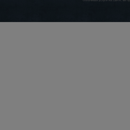
Оплачивая услуги на сайте, вы 