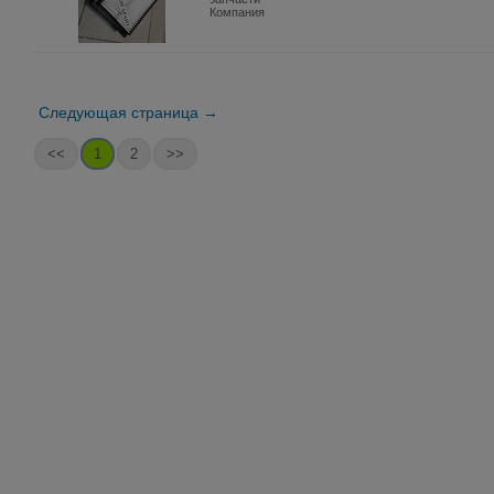
Компания
Следующая страница →
<<
1
2
>>