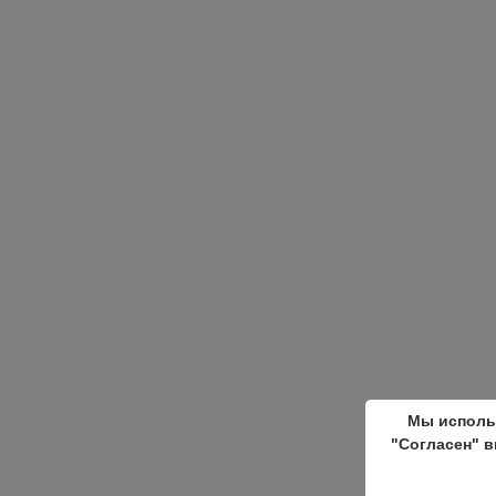
Мы исполь
"Согласен" в