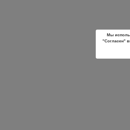
Мы исполь
"Согласен" в