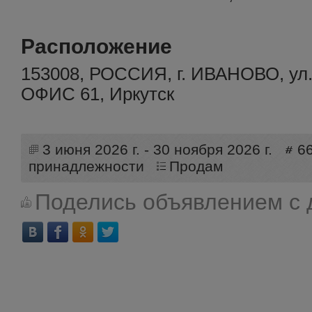
Расположение
153008, РОССИЯ, г. ИВАНОВО, у
ОФИС 61, Иркутск
3 июня 2026 г. - 30 ноября 2026 г.
6
принадлежности
Продам
Поделись объявлением с 