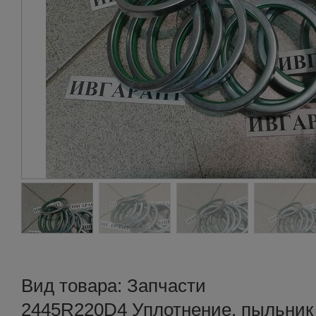
Вид товара: Запчасти
2445R220D4 Уплотнение, пыльник