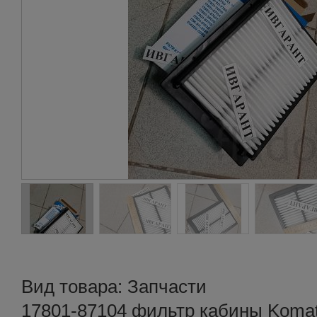
Вид товара: Запчасти
17801-87104 фильтр кабины Komat