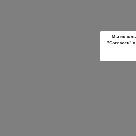
Мы исполь
"Согласен" в