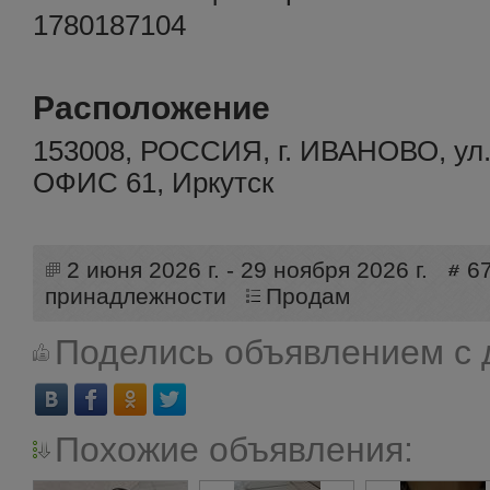
1780187104
Расположение
153008, РОССИЯ, г. ИВАНОВО, у
ОФИС 61, Иркутск
2 июня 2026 г. - 29 ноября 2026 г.
6
принадлежности
Продам
Поделись объявлением с 
Похожие объявления: