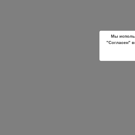
Мы исполь
"Согласен" в