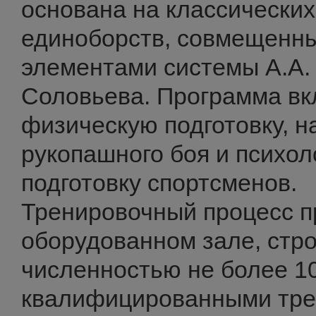
основана на классических
единоборств, совмещенны
элементами системы А.А. 
Соловьева. Программа вк
физическую подготовку, н
рукопашного боя и психо
подготовку спортсменов.
Тренировочный процесс п
оборудованном зале, стро
численностью не более 10
квалифицированными тре