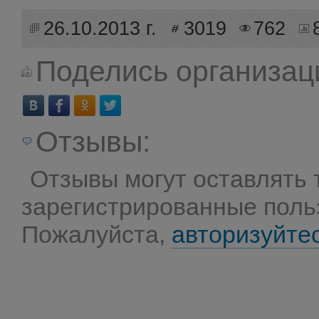
26.10.2013 г.
3019
762
Поделись организац
Отзывы:
Отзывы могут оставлять 
зарегистрированные поль
Пожалуйста,
авторизуйте