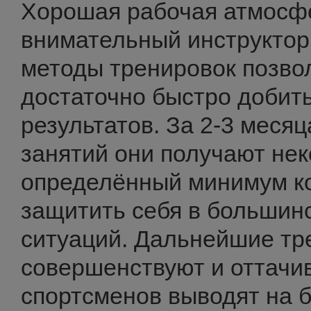
Хорошая рабочая атмосф
внимательный инструктор
методы тренировок позво
достаточно быстро добит
результатов. За 2-3 меся
занятий они получают нек
определённый минимум к
защитить себя в большин
ситуаций. Дальнейшие тр
совершенствуют и оттачив
спортсменов выводят на 