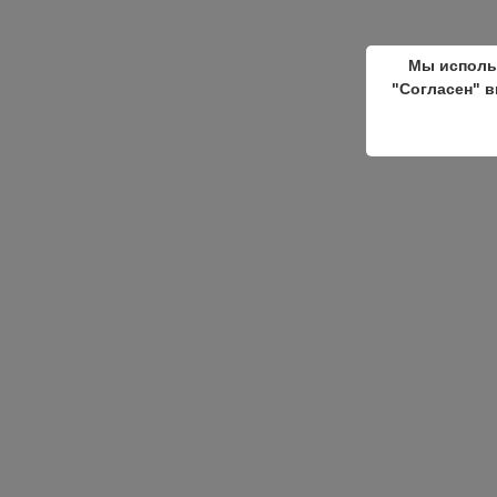
Мы исполь
"Согласен" в