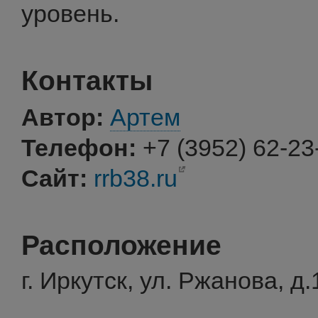
уровень.
Контакты
Автор:
Артем
Телефон:
+7 (3952) 62-23
Сайт:
rrb38.ru
Расположение
г. Иркутск, ул. Ржанова, д.