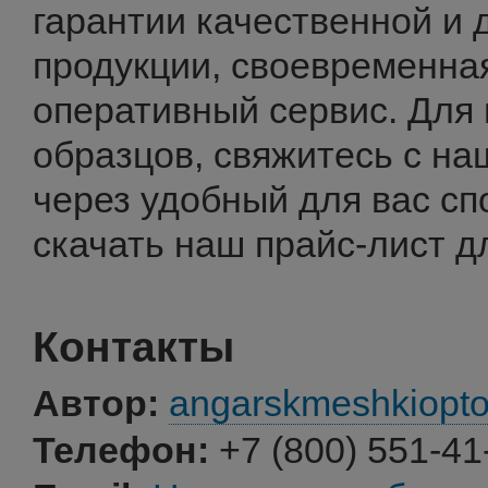
гарантии качественной и 
продукции, своевременная
оперативный сервис. Для 
образцов, свяжитесь с н
через удобный для вас сп
скачать наш прайс-лист д
Контакты
Автор:
angarskmeshkiopt
Телефон:
+7 (800) 551-41