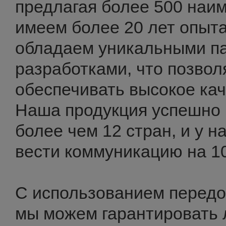
предлагая более 500 наи
имеем более 20 лет опыта
обладаем уникальными п
разработками, что позвол
обеспечивать высокое кач
Наша продукция успешно 
более чем 12 стран, и у н
вести коммуникацию на 10
С использованием передо
мы можем гарантировать 