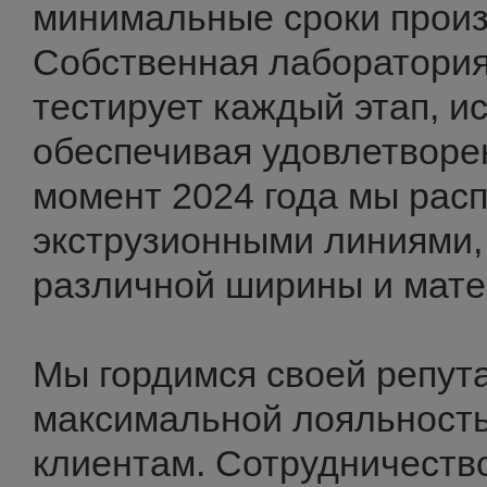
минимальные сроки произ
Собственная лаборатори
тестирует каждый этап, и
обеспечивая удовлетворе
момент 2024 года мы рас
экструзионными линиями,
различной ширины и мате
Мы гордимся своей репут
максимальной лояльность
клиентам. Сотрудничеств