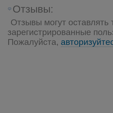
Отзывы:
Отзывы могут оставлять 
зарегистрированные поль
Пожалуйста,
авторизуйте