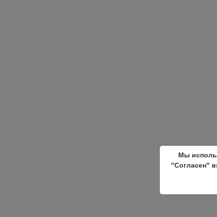
Мы исполь
"Согласен" в