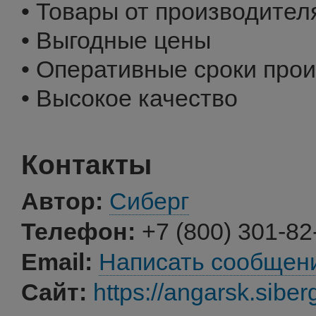
• Товары от производител
• Выгодные цены
• Оперативные сроки про
• Высокое качество
Контакты
Автор:
Сиберг
Телефон:
+7 (800) 301-82
Email:
Написать сообщен
Сайт:
https://angarsk.siber