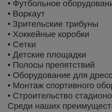
• Футбольное оборудован
• Воркаут
• Зрительские трибуны
• Хоккейные коробки
• Сетки
• Детские площадки
• Полосы препятствий
• Оборудование для дресс
• Монтаж спортивного об
• Строительство стадион
Среди наших преимущест