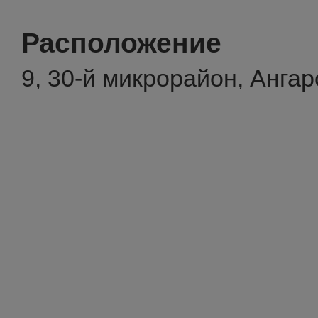
Расположение
9, 30-й микрорайон, Ангар