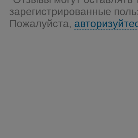
зарегистрированные поль
Пожалуйста,
авторизуйте