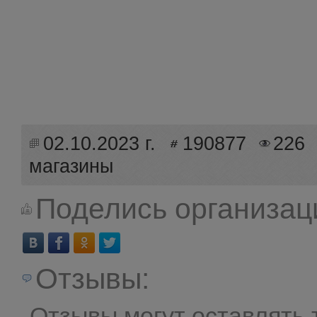
02.10.2023 г.
190877
226
магазины
Поделись организац
Отзывы:
Отзывы могут оставлять 