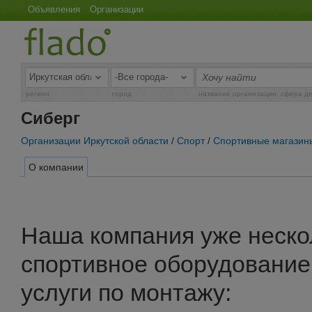
Объявления
Организации
регион
город
название организации, сфера д
Сиберг
Организации Иркутской области
/
Спорт
/
Спортивные магазин
О компании
Наша компания уже неско
спортивное оборудование,
услуги по монтажу: