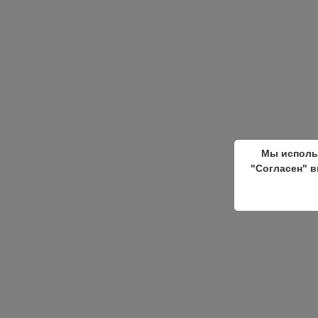
Мы исполь
"Согласен" в