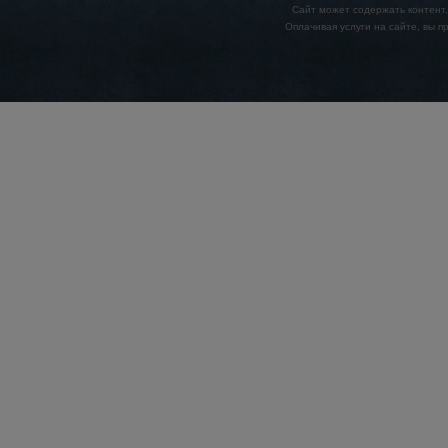
Сайт может содержать контент,
Оплачивая услуги на сайте, вы 