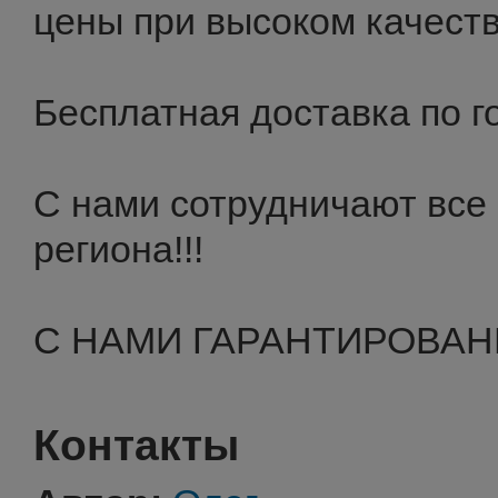
цены при высоком качеств
Бесплатная доставка по го
С нами сотрудничают все
региона!!!
С НАМИ ГАРАНТИРОВАН
Контакты