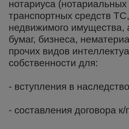
нотариуса (нотариальных 
транспортных средств ТС,
недвижимого имущества, 
бумаг, бизнеса, нематери
прочих видов интеллекту
собственности для:
- вступления в наследство
- составления договора к/п