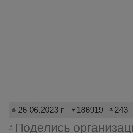
26.06.2023 г.
186919
243
Поделись организац