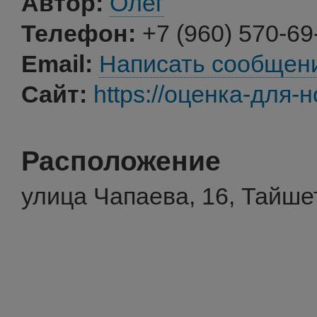
Автор:
Олег
Телефон:
+7 (960) 570-69
Email:
Написать сообщен
Сайт:
https://оценка-для-
Расположение
улица Чапаева, 16, Тайше