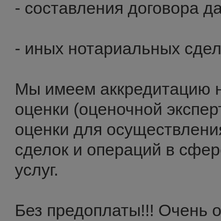
- составления договора д
- иных нотариальных сдел
Мы имеем аккредитацию 
оценки (оценочной экспер
оценки для осуществлени
сделок и операций в сфе
услуг.
Без предоплаты!!! Очень о