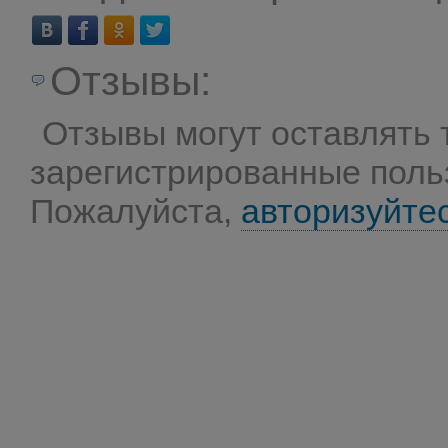
Отзывы:
Отзывы могут оставлять 
зарегистрированные поль
Пожалуйста,
авторизуйте