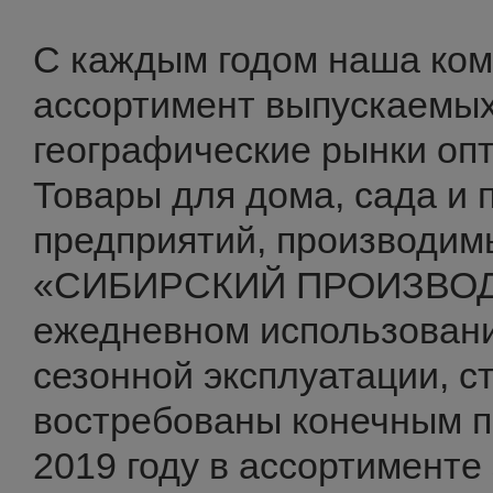
С каждым годом наша ко
ассортимент выпускаемых
географические рынки опт
Товары для дома, сада и
предприятий, производи
«СИБИРСКИЙ ПРОИЗВОДИ
ежедневном использовани
сезонной эксплуатации, с
востребованы конечным п
2019 году в ассортименте