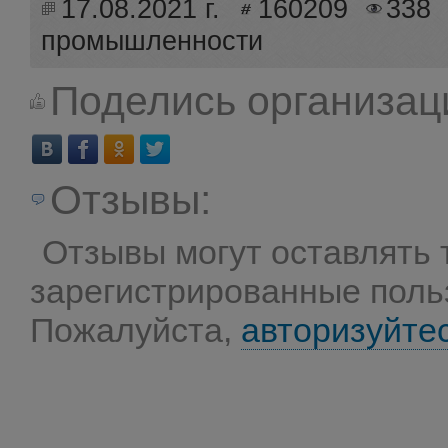
17.08.2021 г.
160209
338
промышленности
Поделись организац
Отзывы:
Отзывы могут оставлять 
зарегистрированные поль
Пожалуйста,
авторизуйте