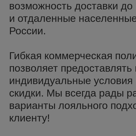
возможность доставки до 
и отдаленные населенные
России.
Гибкая коммерческая пол
позволяет предоставлять
индивидуальные условия
скидки. Мы всегда рады р
варианты лояльного подх
клиенту!