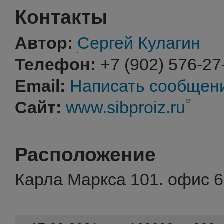
Контакты
Автор:
Сергей Кулагин
Телефон:
+7 (902) 576-27
Email:
Написать сообщен
Сайт:
www.sibproiz.ru
Расположение
Карла Маркса 101. офис 6