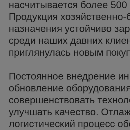
насчитывается более 500
Продукция хозяйственно-
назначения устойчиво за
среди наших давних клиен
приглянулась новым поку
Постоянное внедрение ин
обновление оборудования
совершенствовать технол
улучшать качество. Отла
логистический процесс о