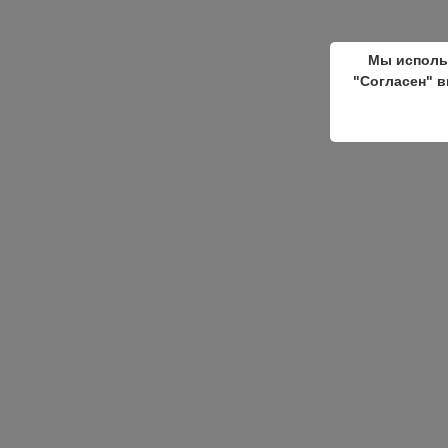
Мы исполь
"Согласен" в