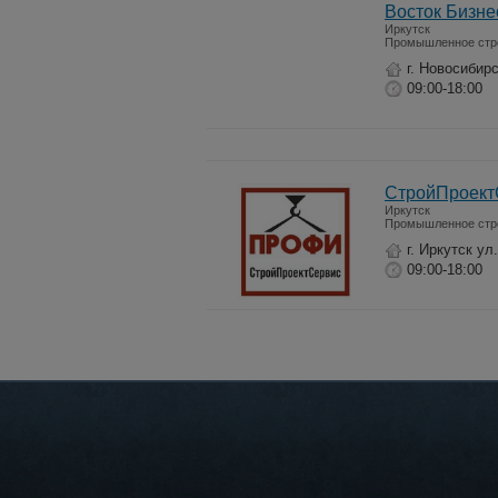
Восток Бизне
Иркутск
Промышленное стр
г. Новосибир
09:00-18:00
СтройПроект
Иркутск
Промышленное стр
г. Иркутск ул
09:00-18:00