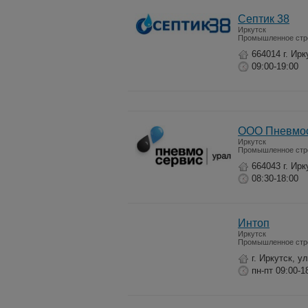
Септик 38
Иркутск
Промышленное стр
664014 г. Ирк
09:00-19:00
ООО Пневмос
Иркутск
Промышленное стр
664043 г. Ирк
08:30-18:00
Интоп
Иркутск
Промышленное стр
г. Иркутск, у
пн-пт 09:00-1