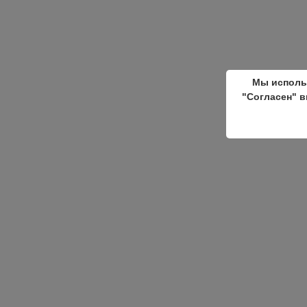
Мы исполь
"Согласен" в