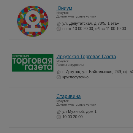
Юниум
Иркутск
Другие культурные услуги
ул. Депутатская, д.78/5, 1 этаж
пн-пт 10:00-20:00; сб-вс 11:00-19:00
Иркутская Торговая Газета
Иркутск
Газеты и журналы
г. Иркутск, ул. Байкальская, 249, оф 5
круглосуточно
Старивина
Иркутск
Другие культурные услуги
ул Мухиной, дом 1
10:00-20:00