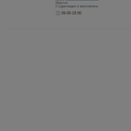
Иркутск
Студии видео и звукозаписи
09:00-18:00