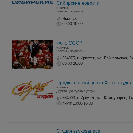
Сибирские новости
Иркутск
Газеты и журналы
Иркутск
09:00-18:00
Фото СССР
Иркутск
Газеты и журналы
664075, г. Иркутск, ул. Байкальская, 2
09:00-18:00
Продюсерский центр Фарт- студия
Иркутск
Другие культурные услуги
664003, г. Иркутск, ул. Коммунаров, 1
пн-пт 10:00-18:00
Студия звукозаписи