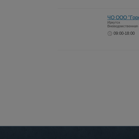
ЧО ООО "Гор
Иркутск
Вневедомственная 
09:00-18:00