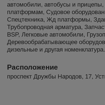
автомобили, автобусы и прицепы,
платформам, Судовое оборудован
Спецтехника, Жд платформы, Здан
Трубопроводная арматура, Запчас
BSP, Легковые автомобили, Грузо
Деревообрабатывающее оборудов
дизельные и другая номенклатура.
Расположение
проспект Дружбы Народов, 17, Ус