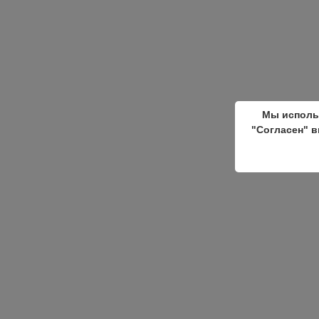
Мы исполь
"Согласен" в