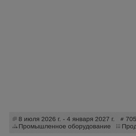
8 июля 2026 г. - 4 января 2027 г.
70
Промышленное оборудование
Про