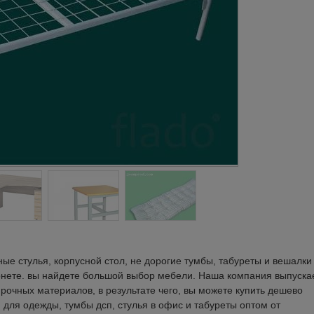
е стулья, корпусной стол, не дорогие тумбы, табуреты и вешалки
нете. вы найдете большой выбор мебели. Наша компания выпуска
прочных материалов, в результате чего, вы можете купить дешево
 для одежды, тумбы дсп, стулья в офис и табуреты оптом от