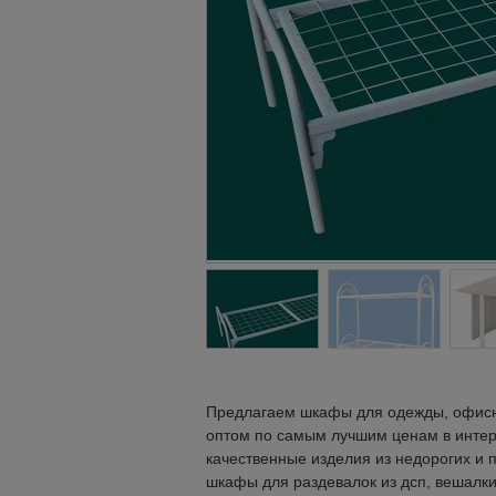
Предлагаем шкафы для одежды, офисны
оптом по самым лучшим ценам в интер
качественные изделия из недорогих и 
шкафы для раздевалок из дсп, вешалки