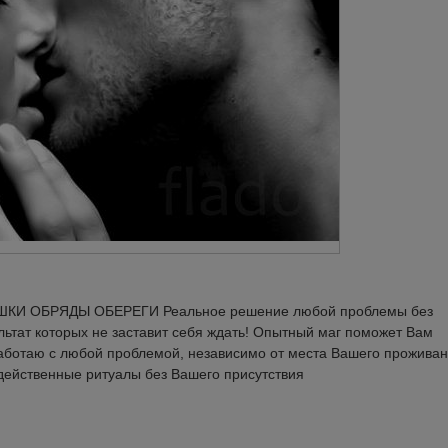
КИ ОБРЯДЫ ОБЕРЕГИ Реальное решение любой проблемы без
ультат которых не заставит себя ждать! Опытный маг поможет Вам
ботаю с любой проблемой, независимо от места Вашего проживан
действенные ритуалы без Вашего присутствия