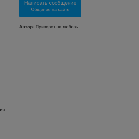
Написать сообщение
Общение на сайте
Автор:
Приворот на любовь
ия.