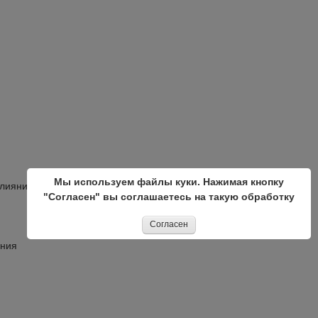
Мы используем файлы куки. Нажимая кнопку
влияния
"Согласен" вы соглашаетесь на такую обработку
Согласен
яния