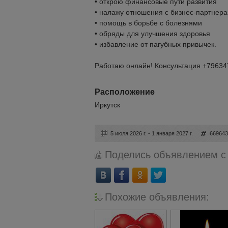
• открою финансовые пути развития
• налажу отношения с бизнес-партнер
• помощь в борьбе с болезнями
• обряды для улучшения здоровья
• избавление от пагубных привычек.
Работаю онлайн! Консультация +79634
Расположение
Иркутск
5 июля 2026 г. - 1 января 2027 г.
66964
Поделись объявлением с
Похожие объявления: