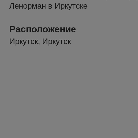
Ленорман в Иркутске
Расположение
Иркутск, Иркутск