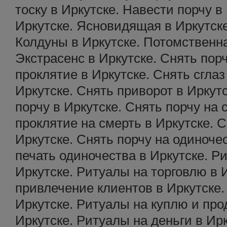
тоску в Иркутске. Навести порчу в
Иркутске. Ясновидящая в Иркутске
Колдуны в Иркутске. Потомственна
Экстрасенс в Иркутске. Снять порч
проклятие в Иркутске. Снять сглаз
Иркутске. Снять приворот в Иркут
порчу в Иркутске. Снять порчу на 
проклятие на смерть в Иркутске. 
Иркутске. Снять порчу на одиночес
печать одиночества в Иркутске. Р
Иркутске. Ритуалы на торговлю в 
привлечение клиентов в Иркутске.
Иркутске. Ритуалы на куплю и пр
Иркутске. Ритуалы на деньги в Ир