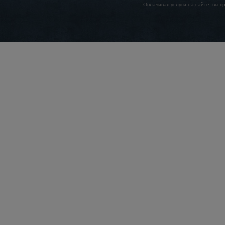
Оплачивая услуги на сайте, вы 