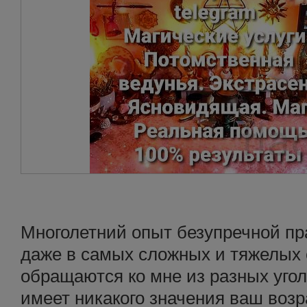
Многолетний опыт безупречной пр
даже в самых сложных и тяжелых 
обращаются ко мне из разных угол
имеет никакого значения ваш возр