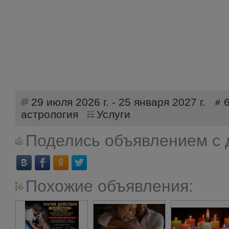
29 июля 2026 г. - 25 января 2027 г.
астрология
Услуги
Поделись объявлением с 
Похожие объявления: