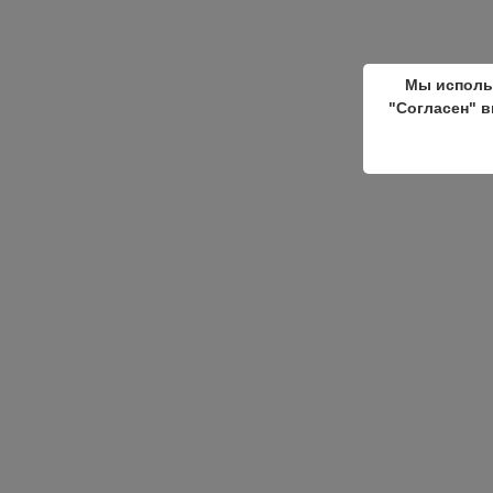
Мы исполь
"Согласен" в