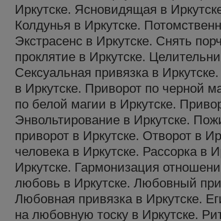
Иркутске. Ясновидящая в Иркутске
Колдунья в Иркутске. Потомственн
Экстрасенс в Иркутске. Снять порч
проклятие в Иркутске. Целительни
Сексуальная привязка в Иркутске
в Иркутске. Приворот по черной м
по белой магии в Иркутске. Привор
Энвольтирование в Иркутске. По
приворот в Иркутске. Отворот в Ир
человека в Иркутске. Рассорка в И
Иркутске. Гармонизация отношени
любовь в Иркутске. Любовный при
Любовная привязка в Иркутске. Ег
на любовную тоску в Иркутске. Ри