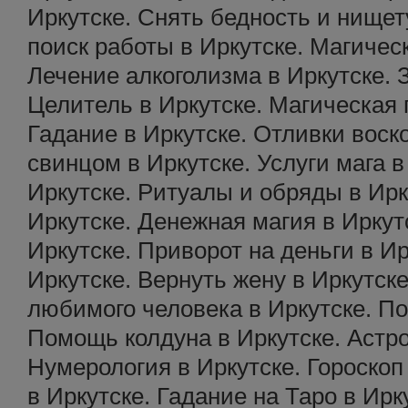
Иркутске. Снять бедность и нищет
поиск работы в Иркутске. Магичес
Лечение алкоголизма в Иркутске. 
Целитель в Иркутске. Магическая 
Гадание в Иркутске. Отливки воск
свинцом в Иркутске. Услуги мага в
Иркутске. Ритуалы и обряды в Ирк
Иркутске. Денежная магия в Иркутс
Иркутске. Приворот на деньги в Ир
Иркутске. Вернуть жену в Иркутск
любимого человека в Иркутске. По
Помощь колдуна в Иркутске. Астро
Нумерология в Иркутске. Гороскоп
в Иркутске. Гадание на Таро в Ирк